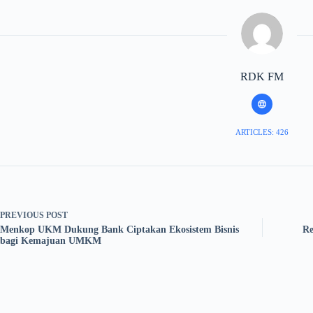
RDK FM
ARTICLES: 426
PREVIOUS
POST
Menkop UKM Dukung Bank Ciptakan Ekosistem Bisnis
Re
bagi Kemajuan UMKM