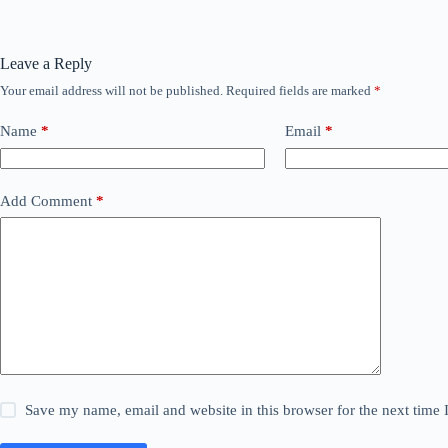
Leave a Reply
Your email address will not be published.
Required fields are marked
*
Name
*
Email
*
Add Comment
*
Save my name, email and website in this browser for the next time