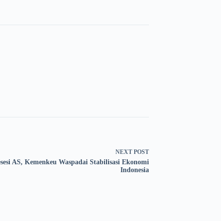
NEXT
POST
sesi AS, Kemenkeu Waspadai Stabilisasi Ekonomi
Indonesia