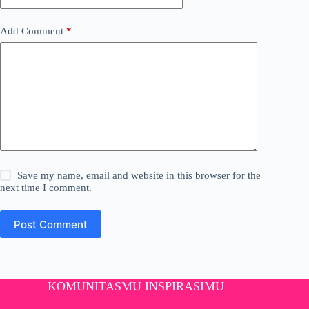
Add Comment
*
Save my name, email and website in this browser for the
next time I comment.
Post Comment
KOMUNITASMU INSPIRASIMU