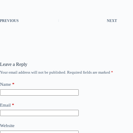
PREVIOUS
NEXT
Leave a Reply
Your email address will not be published.
Required fields are marked
*
Name
*
Email
*
Website