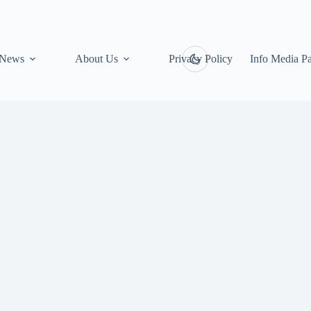
News
About Us
Privacy Policy
Info Media Pa