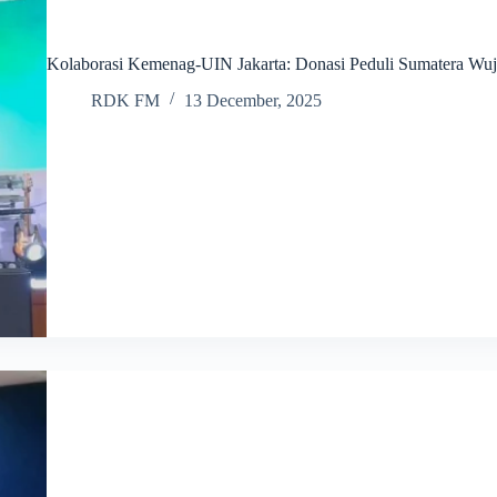
Kolaborasi Kemenag-UIN Jakarta: Donasi Peduli Sumatera Wu
RDK FM
13 December, 2025