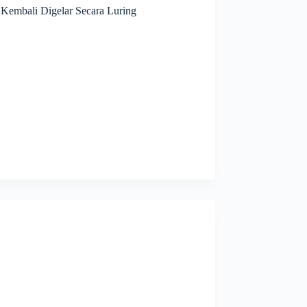
embali Digelar Secara Luring