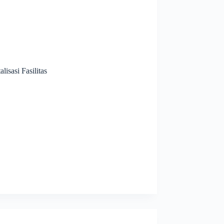
isasi Fasilitas