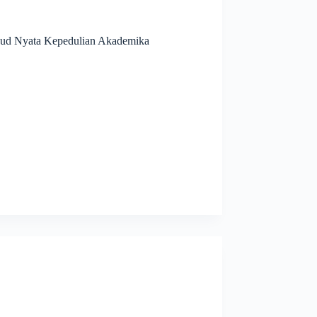
jud Nyata Kepedulian Akademika