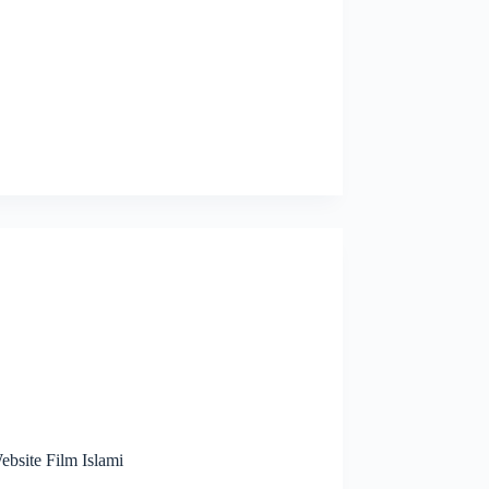
site Film Islami