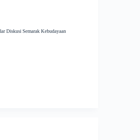
lar Diskusi Semarak Kebudayaan