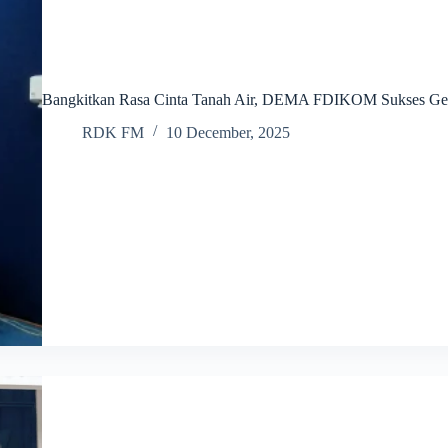
Bangkitkan Rasa Cinta Tanah Air, DEMA FDIKOM Sukses Ge
RDK FM
10 December, 2025