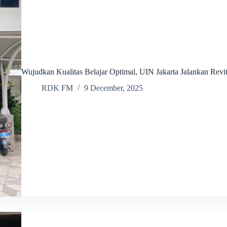
Wujudkan Kualitas Belajar Optimal, UIN Jakarta Jalankan Revital
RDK FM
9 December, 2025