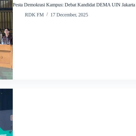
Pesta Demokrasi Kampus: Debat Kandidat DEMA UIN Jakarta K
RDK FM
17 December, 2025