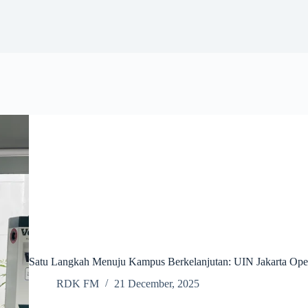
Satu Langkah Menuju Kampus Berkelanjutan: UIN Jakarta Ope
RDK FM
21 December, 2025