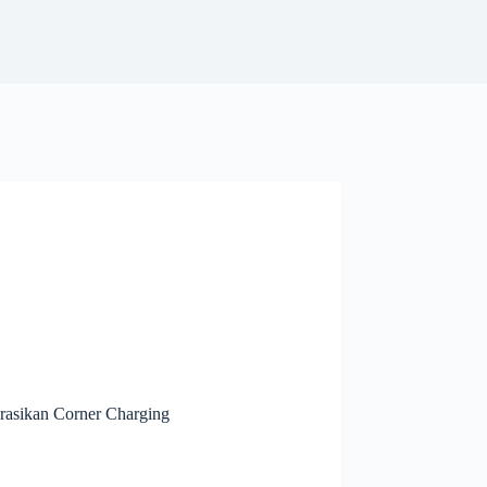
rasikan Corner Charging