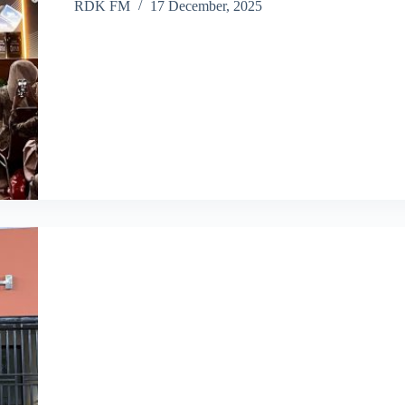
RDK FM
17 December, 2025