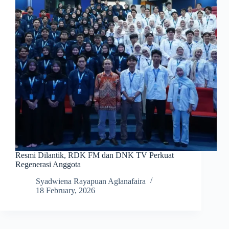
Resmi Dilantik, RDK FM dan DNK TV Perkuat
Regenerasi Anggota
Syadwiena Rayapuan Aglanafaira
18 February, 2026