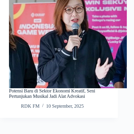
Potensi Baru di Sektor Ekonomi Kreatif, Seni
Pertunjukan Musikal Jadi Alat Advokasi
RDK FM
10 September, 2025