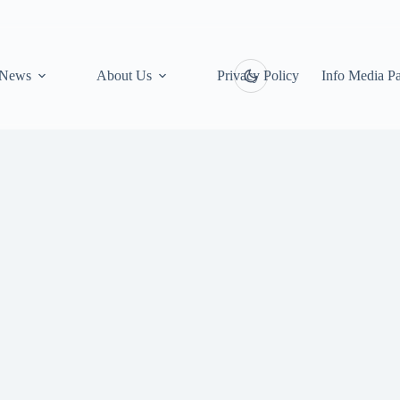
News
About Us
Privacy Policy
Info Media Pa