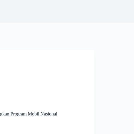
gkan Program Mobil Nasional