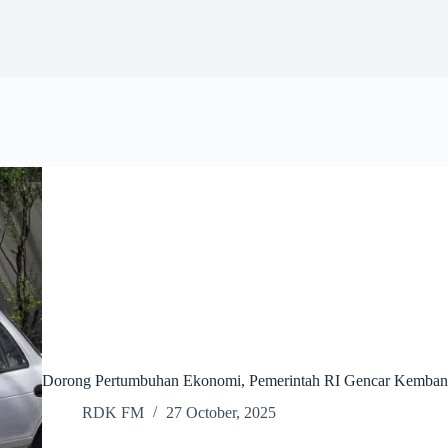
Dorong Pertumbuhan Ekonomi, Pemerintah RI Gencar Kemban
RDK FM
27 October, 2025