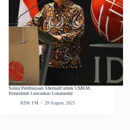
Solusi Pembiayaan Alternatif untuk UMKM,
Pemerintah Luncurkan Lokamodal
RDK FM
29 August, 2025