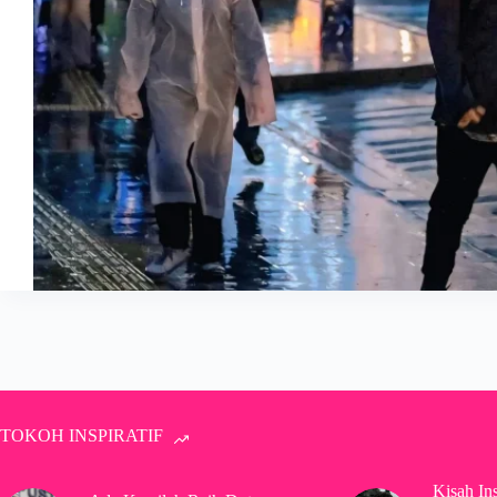
TOKOH INSPIRATIF
Kisah In