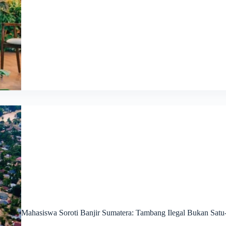
Mahasiswa Soroti Banjir Sumatera: Tambang Ilegal Bukan Satu