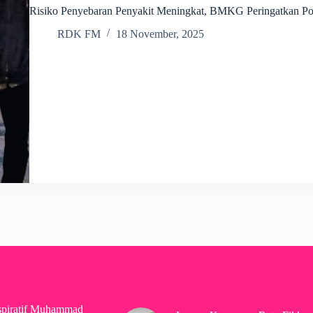
Risiko Penyebaran Penyakit Meningkat, BMKG Peringatkan Po
RDK FM
18 November, 2025
spiratif Muhammad