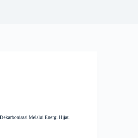
 Dekarbonisasi Melalui Energi Hijau