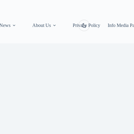
News
About Us
Privacy Policy
Info Media Pa