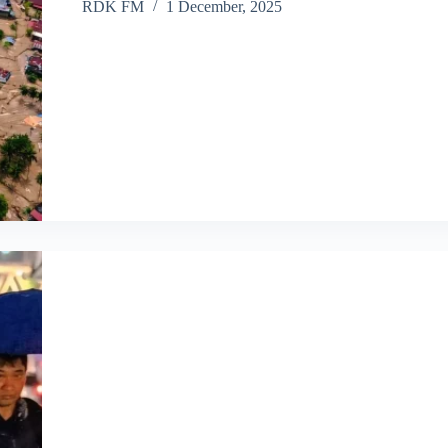
RDK FM
1 December, 2025