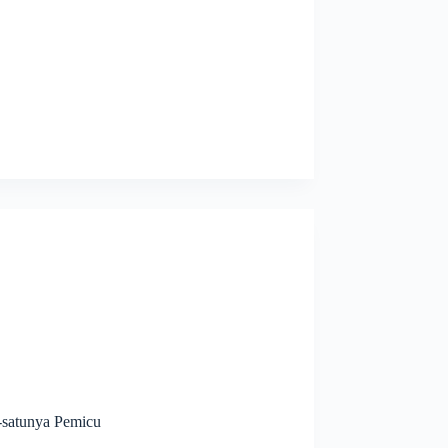
-satunya Pemicu