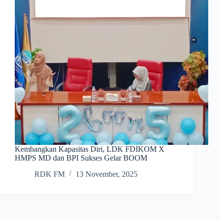
Kembangkan Kapasitas Diri, LDK FDIKOM X
HMPS MD dan BPI Sukses Gelar BOOM
RDK FM
13 November, 2025