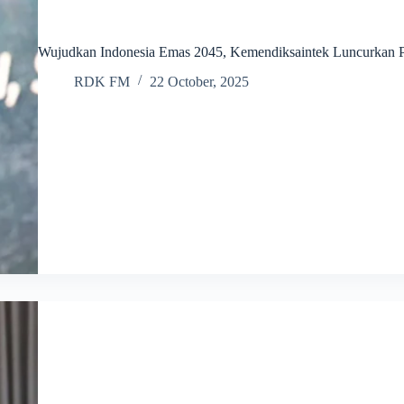
Wujudkan Indonesia Emas 2045, Kemendiksaintek Luncurkan Pr
RDK FM
22 October, 2025