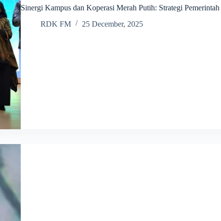
Sinergi Kampus dan Koperasi Merah Putih: Strategi Pemerint
RDK FM
25 December, 2025