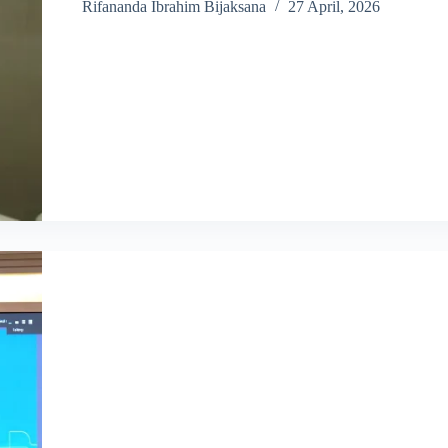
Rifananda Ibrahim Bijaksana
27 April, 2026