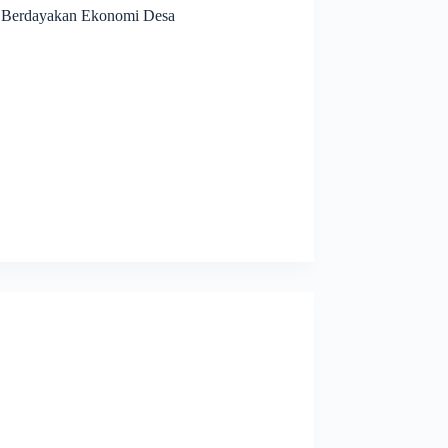
ah Berdayakan Ekonomi Desa