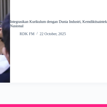
Integrasikan Kurikulum dengan Dunia Industri, Kemdiktisainte
Nasional
RDK FM
22 October, 2025