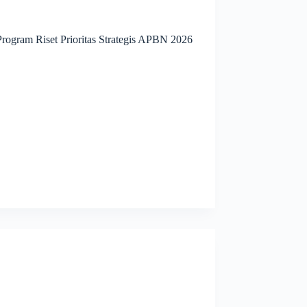
ogram Riset Prioritas Strategis APBN 2026