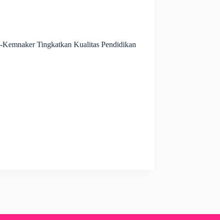
k-Kemnaker Tingkatkan Kualitas Pendidikan