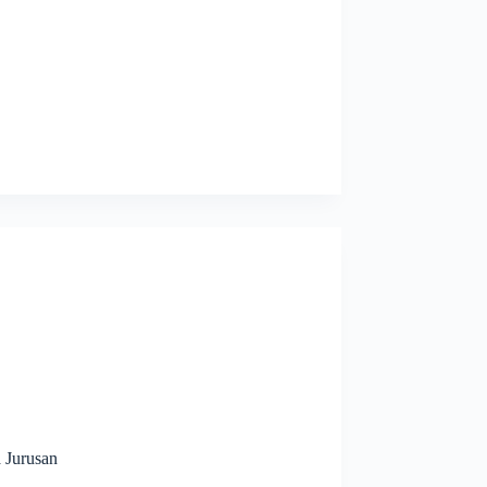
a Jurusan