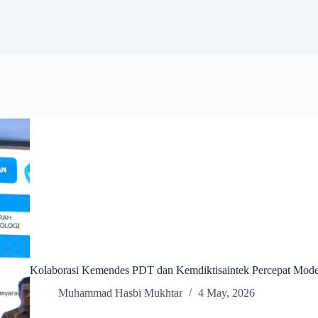
Kolaborasi Kemendes PDT dan Kemdiktisaintek Percepat Moder
Muhammad Hasbi Mukhtar
4 May, 2026