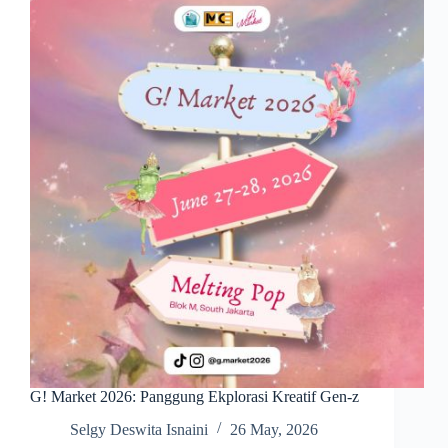
G! Market 2026: Panggung Ekplorasi Kreatif Gen-z
Selgy Deswita Isnaini
26 May, 2026