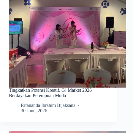
Tingkatkan Potensi Kreatif, G! Market 2026
Berdayakan Perempuan Muda
Rifananda Ibrahim Bijaksana
30 June, 2026