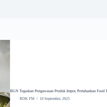
BGN Tegaskan Pengawasan Produk Impor, Pertahankan Food 
RDK FM
10 September, 2025