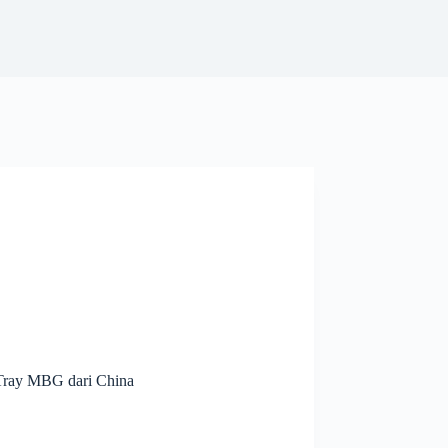
Tray MBG dari China