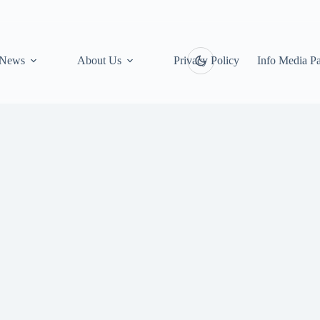
News
About Us
Privacy Policy
Info Media Pa