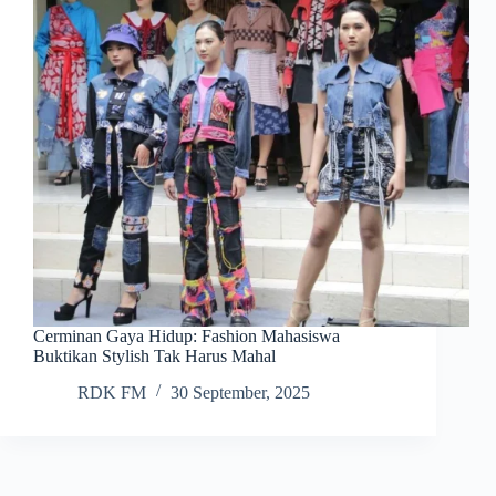
Cerminan Gaya Hidup: Fashion Mahasiswa
Buktikan Stylish Tak Harus Mahal
RDK FM
30 September, 2025