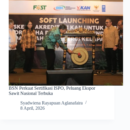
BSN Perkuat Sertifikasi ISPO, Peluang Ekspor
Sawit Nasional Terbuka
Syadwiena Rayapuan Aglanafaira
8 April, 2026