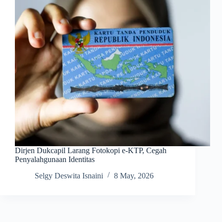
Dirjen Dukcapil Larang Fotokopi e-KTP, Cegah
Penyalahgunaan Identitas
Selgy Deswita Isnaini
8 May, 2026