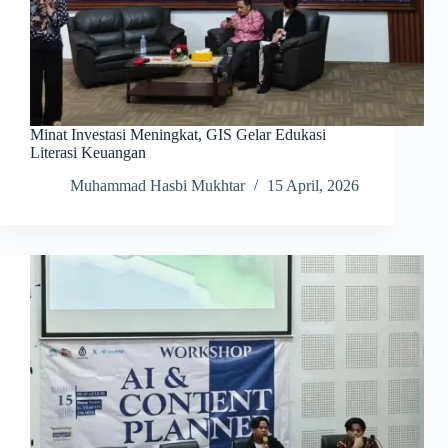
Minat Investasi Meningkat, GIS Gelar Edukasi
Literasi Keuangan
Muhammad Hasbi Mukhtar
15 April, 2026