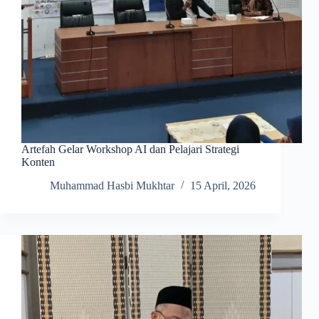
Artefah Gelar Workshop AI dan Pelajari Strategi
Konten
Muhammad Hasbi Mukhtar
15 April, 2026