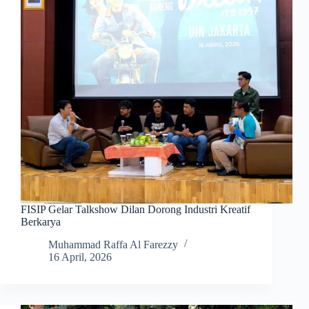
FISIP Gelar Talkshow Dilan Dorong Industri Kreatif
Berkarya
Muhammad Raffa Al Farezzy
16 April, 2026