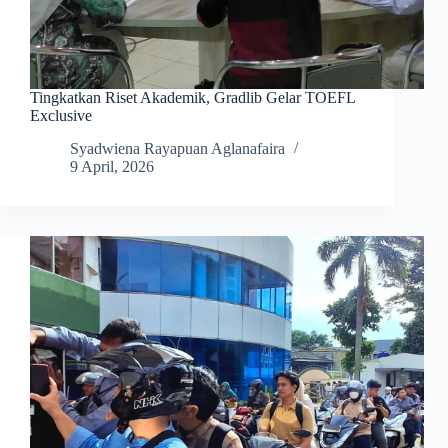
Tingkatkan Riset Akademik, Gradlib Gelar TOEFL
Exclusive
Syadwiena Rayapuan Aglanafaira
9 April, 2026