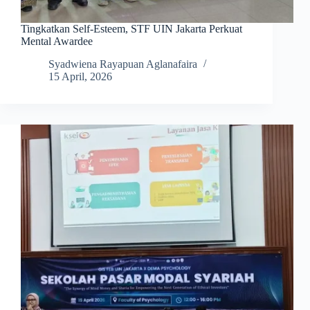
Tingkatkan Self-Esteem, STF UIN Jakarta Perkuat
Mental Awardee
Syadwiena Rayapuan Aglanafaira
15 April, 2026