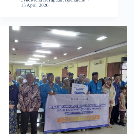
15 April, 2026