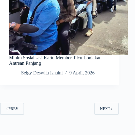
Minim Sosialisasi Kartu Member, Picu Lonjakan
Antrean Panjang
Selgy Deswita Isnaini
9 April, 2026
PREV
NEXT