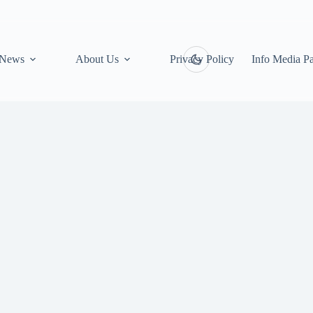
News
About Us
Privacy Policy
Info Media Pa