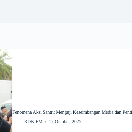
Fenomena Aksi Santri: Menguji Keseimbangan Media dan Pentin
RDK FM
17 October, 2025