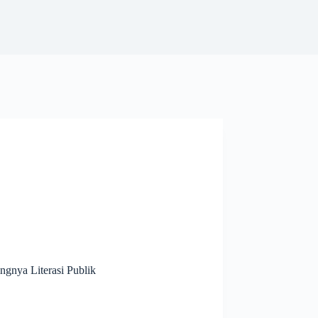
gnya Literasi Publik