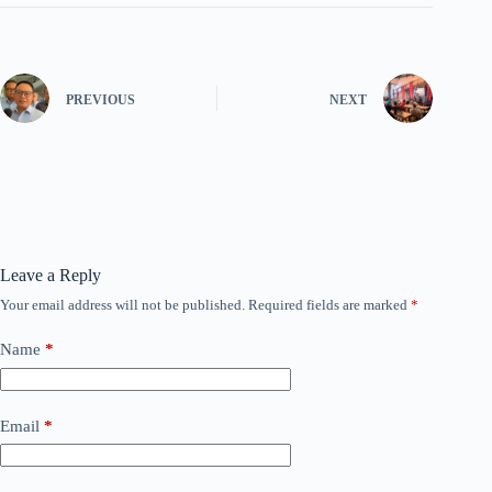
PREVIOUS
NEXT
Leave a Reply
Your email address will not be published.
Required fields are marked
*
Name
*
Email
*