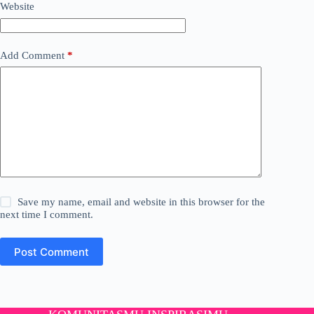
Website
Add Comment
*
Save my name, email and website in this browser for the
next time I comment.
Post Comment