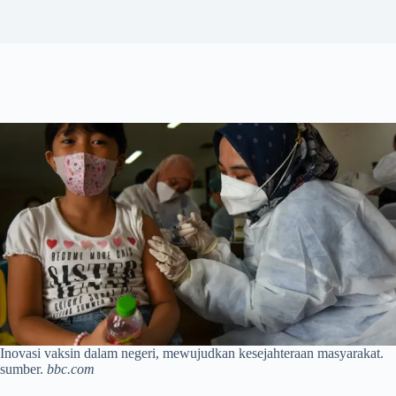
Inovasi vaksin dalam negeri, mewujudkan kesejahteraan masyarakat.
sumber.
bbc.com