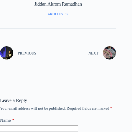
Jiddan Akrom Ramadhan
ARTICLES: 57
PREVIOUS
NEXT
Leave a Reply
Your email address will not be published.
Required fields are marked
*
Name
*