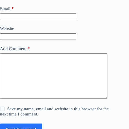
Email
*
Website
Add Comment
*
Save my name, email and website in this browser for the
next time I comment.