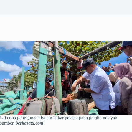
Uji coba penggunaan bahan bakar petasol pada perahu nelayan.
sumber.
beritasatu.com