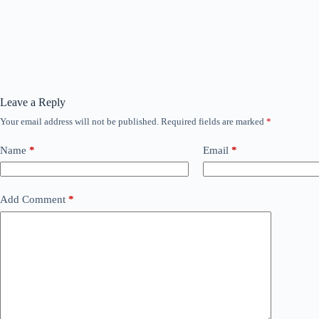
Leave a Reply
Your email address will not be published.
Required fields are marked
*
Name
*
Email
*
Add Comment
*