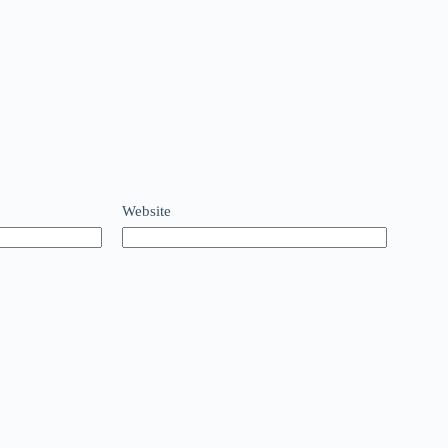
Website