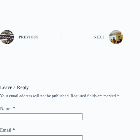
PREVIOUS
NEXT
Leave a Reply
Your email address will not be published.
Required fields are marked
*
Name
*
Email
*