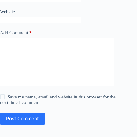
Website
Add Comment
*
Save my name, email and website in this browser for the
next time I comment.
Post Comment