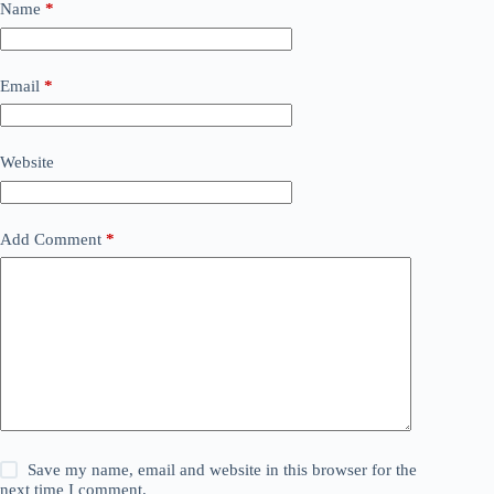
Name
*
Email
*
Website
Add Comment
*
Save my name, email and website in this browser for the
next time I comment.