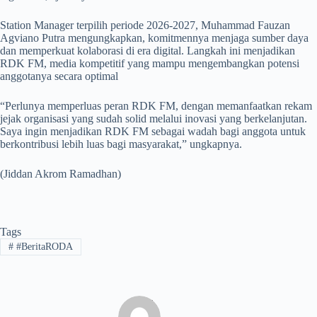
Station Manager terpilih periode 2026-2027, Muhammad Fauzan
Agviano Putra mengungkapkan, komitmennya menjaga sumber daya
dan memperkuat kolaborasi di era digital. Langkah ini menjadikan
RDK FM, media kompetitif yang mampu mengembangkan potensi
anggotanya secara optimal
“Perlunya memperluas peran RDK FM, dengan memanfaatkan rekam
jejak organisasi yang sudah solid melalui inovasi yang berkelanjutan.
Saya ingin menjadikan RDK FM sebagai wadah bagi anggota untuk
berkontribusi lebih luas bagi masyarakat,” ungkapnya.
(Jiddan Akrom Ramadhan)
Tags
#
#BeritaRODA