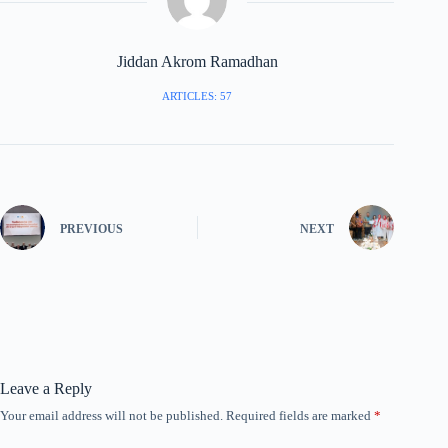
Jiddan Akrom Ramadhan
ARTICLES: 57
PREVIOUS
NEXT
Leave a Reply
Your email address will not be published.
Required fields are marked
*