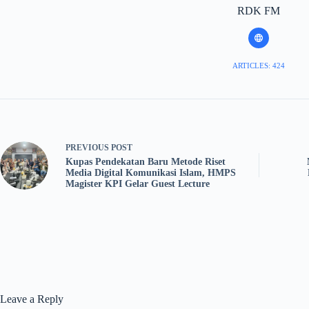
RDK FM
ARTICLES: 424
PREVIOUS
POST
Kupas Pendekatan Baru Metode Riset
Media Digital Komunikasi Islam, HMPS
Magister KPI Gelar Guest Lecture
Leave a Reply