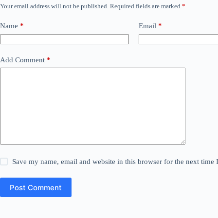
Your email address will not be published.
Required fields are marked
*
Name
*
Email
*
Add Comment
*
Save my name, email and website in this browser for the next time
Post Comment