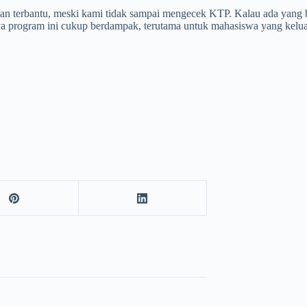
an terbantu, meski kami tidak sampai mengecek KTP. Kalau ada yang 
saya program ini cukup berdampak, terutama untuk mahasiswa yang kelu