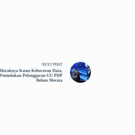
NEXT
POST
Maraknya Kasus Kebocoran Data,
Penindakan Pelanggaran UU PDP
Belum Merata