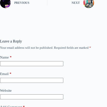
PREVIOUS
NEXT
Leave a Reply
Your email address will not be published.
Required fields are marked
*
Name
*
Email
*
Website