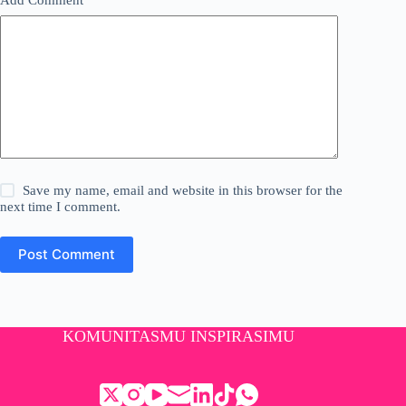
Add Comment
*
Save my name, email and website in this browser for the
next time I comment.
Post Comment
KOMUNITASMU INSPIRASIMU