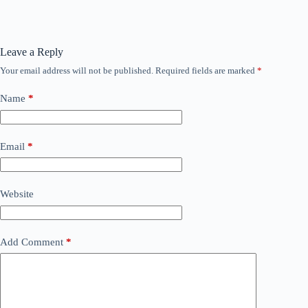
Leave a Reply
Your email address will not be published.
Required fields are marked
*
Name
*
Email
*
Website
Add Comment
*