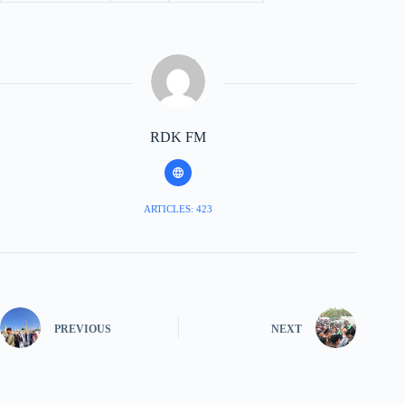
RDK FM
ARTICLES: 423
PREVIOUS
NEXT