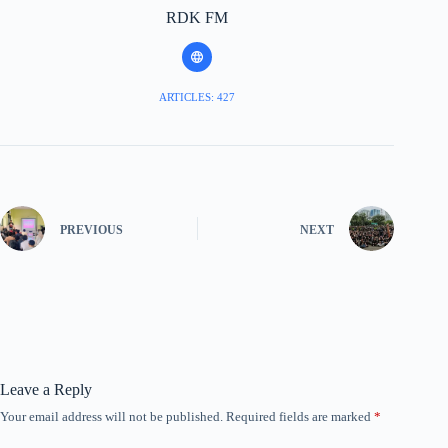
RDK FM
ARTICLES: 427
PREVIOUS
NEXT
Leave a Reply
Your email address will not be published.
Required fields are marked
*