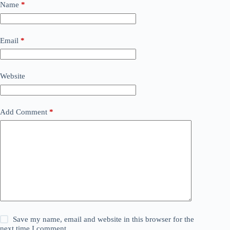
Name
*
Email
*
Website
Add Comment
*
Save my name, email and website in this browser for the
next time I comment.