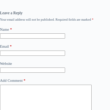
Leave a Reply
Your email address will not be published.
Required fields are marked
*
Name
*
Email
*
Website
Add Comment
*