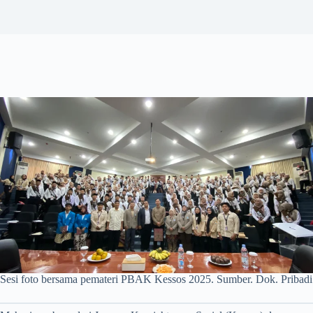
Sesi foto bersama pemateri PBAK Kessos 2025. Sumber. Dok. Pribadi