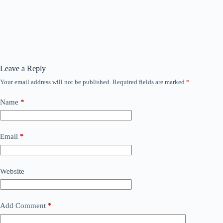
Leave a Reply
Your email address will not be published.
Required fields are marked
*
Name
*
Email
*
Website
Add Comment
*