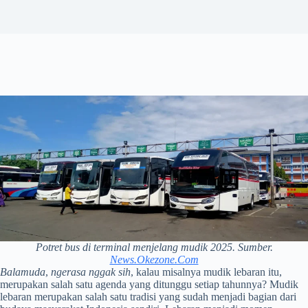
Potret bus di terminal menjelang mudik 2025. Sumber.
News.Okezone.Com
Balamuda
,
ngerasa nggak sih
, kalau misalnya mudik lebaran itu,
merupakan salah satu agenda yang ditunggu setiap tahunnya? Mudik
lebaran merupakan salah satu tradisi yang sudah menjadi bagian dari