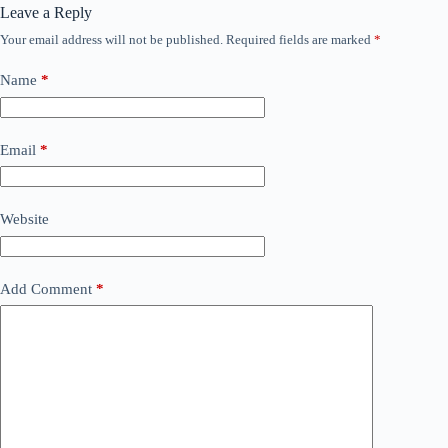
Leave a Reply
Your email address will not be published.
Required fields are marked
*
Name
*
Email
*
Website
Add Comment
*