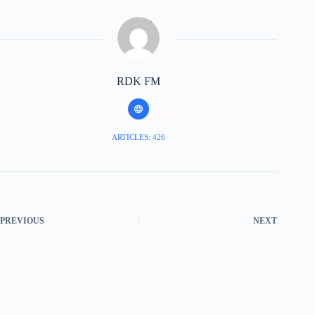
RDK FM
ARTICLES: 426
PREVIOUS
NEXT