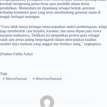
kembali mengenang peran besar para pendidik dalam dunia
pendidikan. Momentum ini dipandang sebagai bentuk apresiasi
terhadap komitmen guru yang terus membimbing generasi muda di
tengah berbagai tantangan.
“Guru tidak hanya bertugas menyampaikan materi pembelajaran, tetapi
juga membentuk cara berpikir, karakter, dan masa depan para siswa
maupun mahasiswa. Dedikasi ini menjadikan profesi guru sebagai
salah satu peran paling berpengaruh dalam menciptakan kualitas
sumber daya manusia yang unggul dan berdaya saing,” ungkapnya.
(Nadine Fadila Azka)
Tags
#
#BeritaNasional
#
#HariGuruNasional