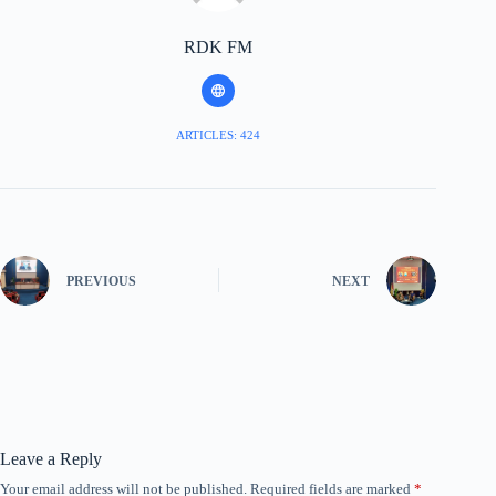
RDK FM
ARTICLES: 424
PREVIOUS
NEXT
Leave a Reply
Your email address will not be published.
Required fields are marked
*