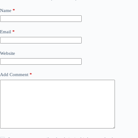
Name
*
Email
*
Website
Add Comment
*