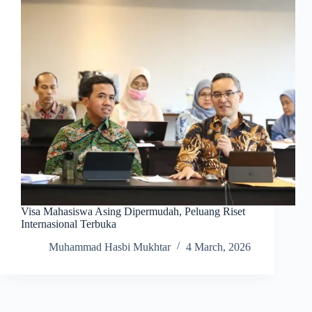
Visa Mahasiswa Asing Dipermudah, Peluang Riset
Internasional Terbuka
Muhammad Hasbi Mukhtar
4 March, 2026