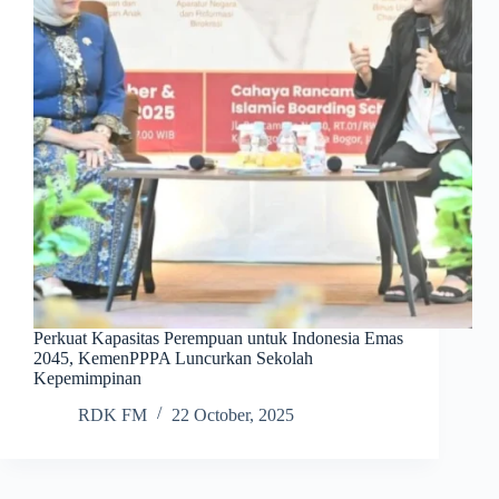
Perkuat Kapasitas Perempuan untuk Indonesia Emas
2045, KemenPPPA Luncurkan Sekolah
Kepemimpinan
RDK FM
22 October, 2025