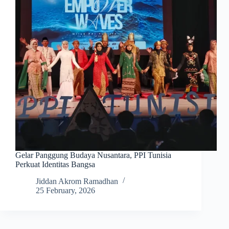
Gelar Panggung Budaya Nusantara, PPI Tunisia
Perkuat Identitas Bangsa
Jiddan Akrom Ramadhan
25 February, 2026