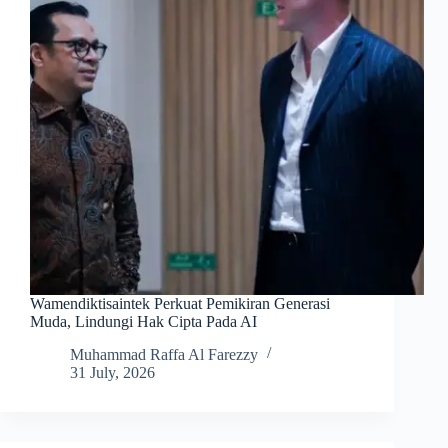
Wamendiktisaintek Perkuat Pemikiran Generasi
Muda, Lindungi Hak Cipta Pada AI
Muhammad Raffa Al Farezzy
31 July, 2026