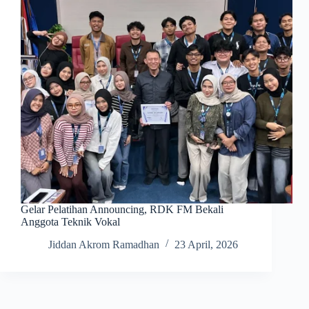
Gelar Pelatihan Announcing, RDK FM Bekali
Anggota Teknik Vokal
Jiddan Akrom Ramadhan
23 April, 2026