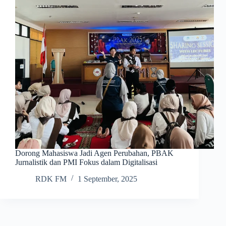
Dorong Mahasiswa Jadi Agen Perubahan, PBAK
Jurnalistik dan PMI Fokus dalam Digitalisasi
RDK FM
1 September, 2025