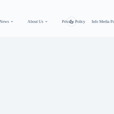
News
About Us
Privacy Policy
Info Media Pa