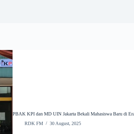
PBAK KPI dan MD UIN Jakarta Bekali Mahasiswa Baru di Era 
RDK FM
30 August, 2025