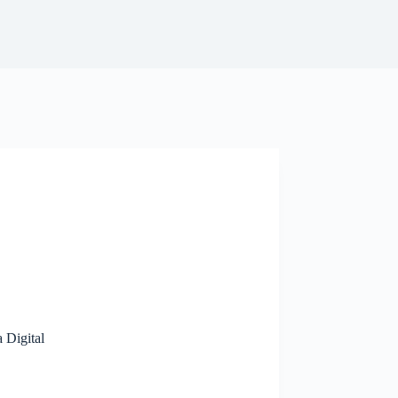
Digital