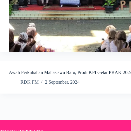
Awali Perkuliahan Mahasiswa Baru, Prodi KPI Gelar PBAK 202
RDK FM
2 September, 2024