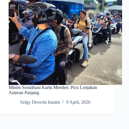
Minim Sosialisasi Kartu Member, Picu Lonjakan
Antrean Panjang
Selgy Deswita Isnaini
9 April, 2026