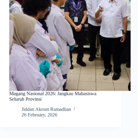
Magang Nasional 2026: Jangkau Mahasiswa
Seluruh Provinsi
Jiddan Akrom Ramadhan
26 February, 2026