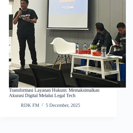
Transformasi Layanan Hukum: Memaksimalkan
Akurasi Digital Melalui Legal Tech
RDK FM
5 December, 2025