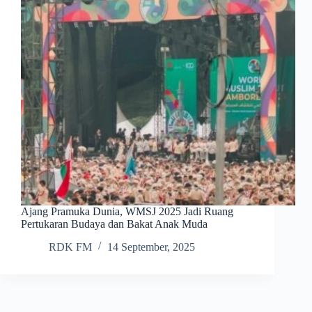
Ajang Pramuka Dunia, WMSJ 2025 Jadi Ruang
Pertukaran Budaya dan Bakat Anak Muda
RDK FM
14 September, 2025