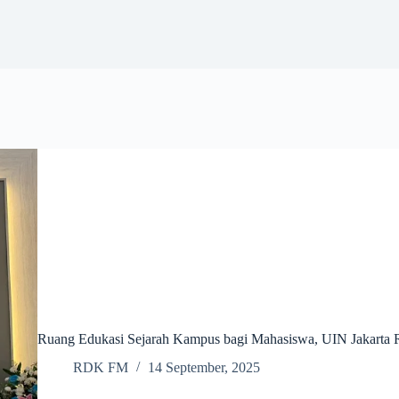
Ruang Edukasi Sejarah Kampus bagi Mahasiswa, UIN Jakart
RDK FM
14 September, 2025