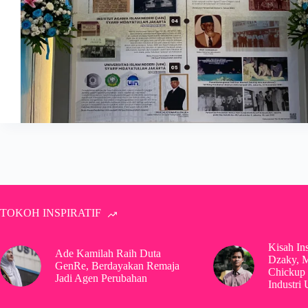
TOKOH INSPIRATIF
Kisah In
Ade Kamilah Raih Duta
Dzaky, 
GenRe, Berdayakan Remaja
Chickup 
Jadi Agen Perubahan
Industri