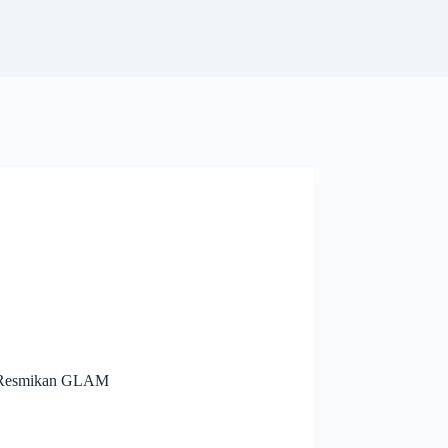
a Resmikan GLAM