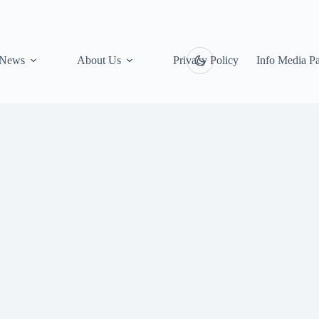
News
About Us
Privacy Policy
Info Media Pa