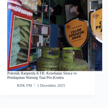
Polemik Ranperda KTR: Kesehatan Siswa vs
Pendapatan Warung Tuai Pro-Kontra
RDK FM
1 December, 2025