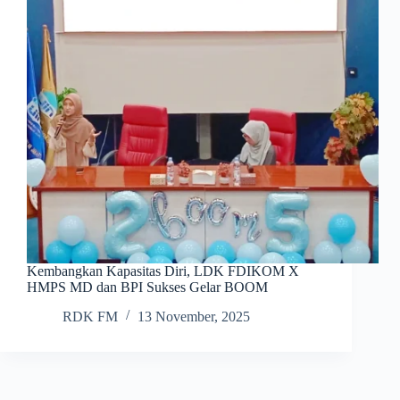
Kembangkan Kapasitas Diri, LDK FDIKOM X
HMPS MD dan BPI Sukses Gelar BOOM
RDK FM
13 November, 2025