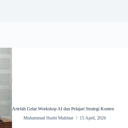
Artefah Gelar Workshop AI dan Pelajari Strategi Konten
Muhammad Hasbi Mukhtar
15 April, 2026