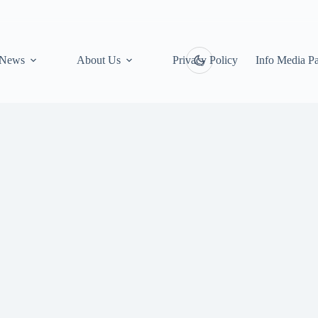
News
About Us
Privacy Policy
Info Media Pa