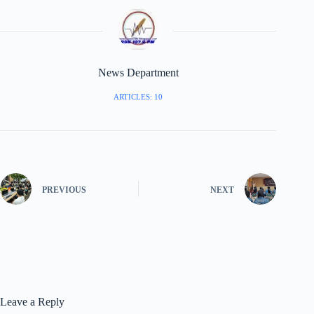
News Department
ARTICLES: 10
PREVIOUS
NEXT
Leave a Reply