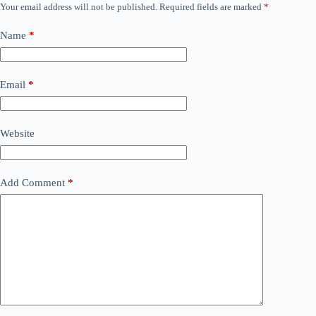
Your email address will not be published.
Required fields are marked
*
Name
*
Email
*
Website
Add Comment
*