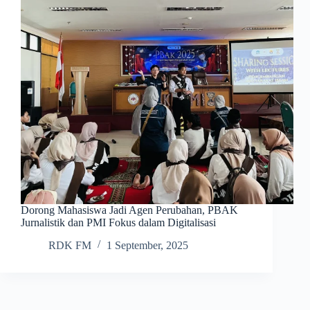
Dorong Mahasiswa Jadi Agen Perubahan, PBAK
Jurnalistik dan PMI Fokus dalam Digitalisasi
RDK FM
1 September, 2025