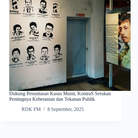
Dukung Penuntasan Kasus Munir, KontraS Serukan
Pentingnya Keberanian dan Tekanan Publik
RDK FM
8 September, 2025