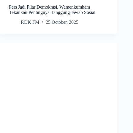
Pers Jadi Pilar Demokrasi, Wamenkumham
Tekankan Pentingnya Tanggung Jawab Sosial
RDK FM
25 October, 2025