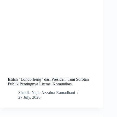
Istilah “Londo Ireng” dari Presiden, Tuai Sorotan
Publik Pentingnya Literasi Komunikasi
Shakila Najla Azzahra Ramadhani
27 July, 2026