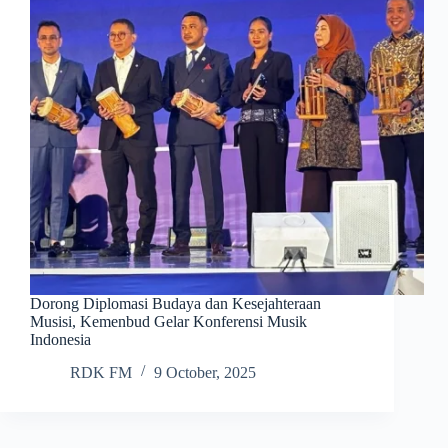
Dorong Diplomasi Budaya dan Kesejahteraan
Musisi, Kemenbud Gelar Konferensi Musik
Indonesia
RDK FM
9 October, 2025